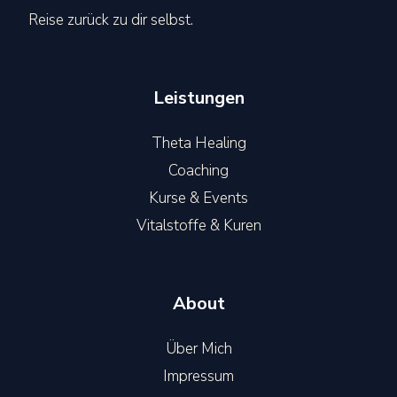
Reise zurück zu dir selbst.
Leistungen
Theta Healing
Coaching
Kurse & Events
Vitalstoffe & Kuren
About
Über Mich
Impressum