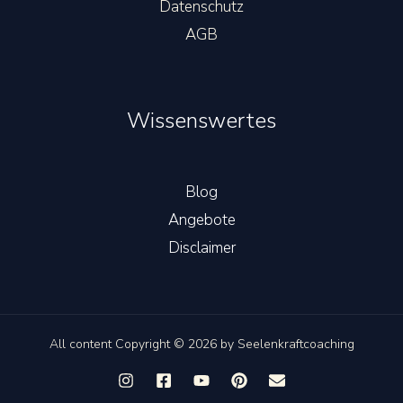
Datenschutz
AGB
Wissenswertes
Blog
Angebote
Disclaimer
All content Copyright © 2026 by Seelenkraftcoaching