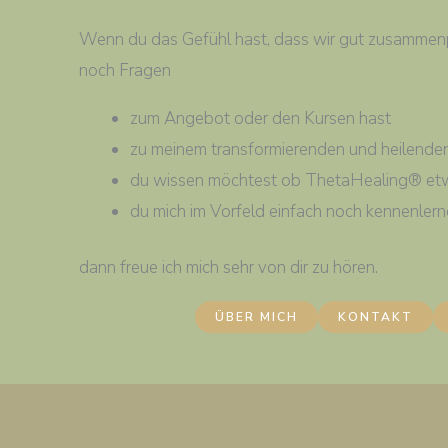
Wenn du das Gefühl hast, dass wir gut zusammen
noch Fragen
zum Angebot oder den Kursen hast
zu meinem transformierenden und heilend
du wissen möchtest ob ThetaHealing® etwa
du mich im Vorfeld einfach noch kennenler
dann freue ich mich sehr von dir zu hören.
ÜBER MICH
KONTAKT