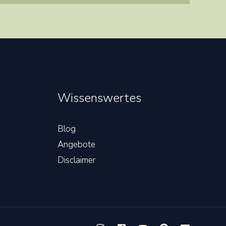
Wissenswertes
Blog
Angebote
Disclaimer