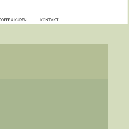
TOFFE & KUREN
KONTAKT