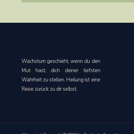
Wachstum geschieht, wenn du den
Mut hast, dich deiner tiefsten
Wahrheit zu stellen. Heilung ist eine
Reise zurück zu dir selbst.