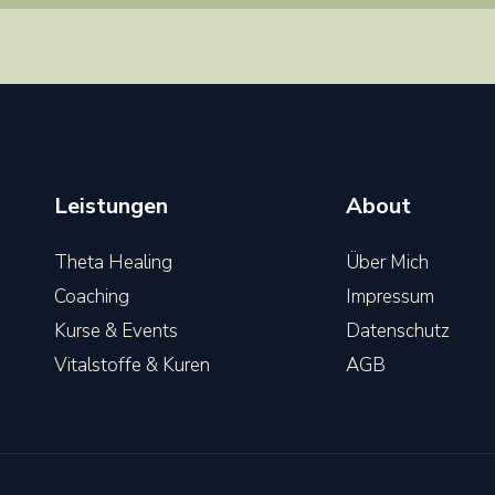
Leistungen
About
Theta Healing
Über Mich
Coaching
Impressum
Kurse & Events
Datenschutz
Vitalstoffe & Kuren
AGB