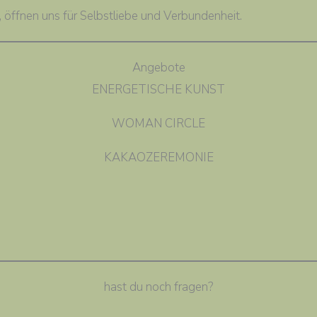
, öffnen uns für Selbstliebe und Verbundenheit.
Angebote
ENERGETISCHE KUNST
WOMAN CIRCLE
KAKAOZEREMONIE
hast du noch fragen?