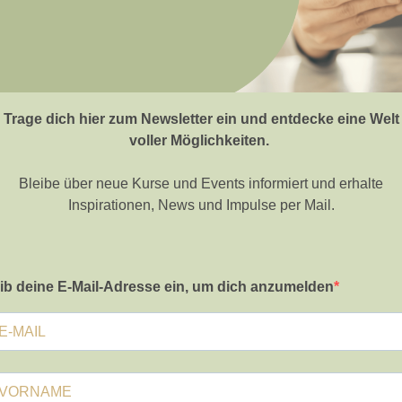
Trage dich hier zum Newsletter ein und entdecke eine Welt
voller Möglichkeiten.
Bleibe über neue Kurse und Events informiert und erhalte
Inspirationen, News und Impulse per Mail.
ib deine E-Mail-Adresse ein, um dich anzumelden