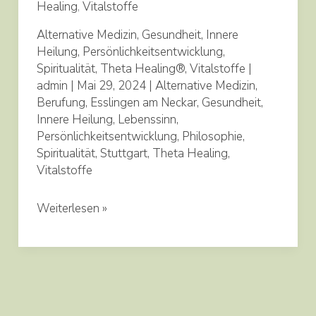
Healing
,
Vitalstoffe
Alternative Medizin
,
Gesundheit
,
Innere
Heilung
,
Persönlichkeitsentwicklung
,
Spiritualität
,
Theta Healing®
,
Vitalstoffe
|
admin
|
Mai 29, 2024
|
Alternative Medizin
,
Berufung
,
Esslingen am Neckar
,
Gesundheit
,
Innere Heilung
,
Lebenssinn
,
Persönlichkeitsentwicklung
,
Philosophie
,
Spiritualität
,
Stuttgart
,
Theta Healing
,
Vitalstoffe
Weiterlesen »