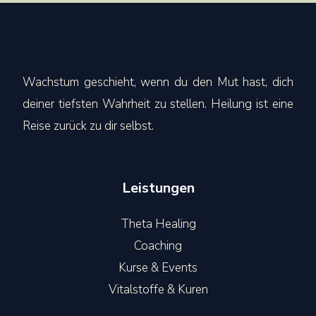
Wachstum geschieht, wenn du den Mut hast, dich
deiner tiefsten Wahrheit zu stellen. Heilung ist eine
Reise zurück zu dir selbst.
Leistungen
Theta Healing
Coaching
Kurse & Events
Vitalstoffe & Kuren