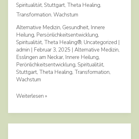
Spiritualität
,
Stuttgart
,
Theta Healing
,
Transformation
,
Wachstum
Alternative Medizin
,
Gesundheit
,
Innere
Heilung
,
Persönlichkeitsentwicklung
,
Spiritualität
,
Theta Healing®
,
Uncategorized
|
admin
|
Februar 3, 2025
|
Alternative Medizin
,
Esslingen am Neckar
,
Innere Heilung
,
Perönlichkeitsentwicklung
,
Spiritualität
,
Stuttgart
,
Theta Healing
,
Transformation
,
Wachstum
Weiterlesen »
Mein
Weg