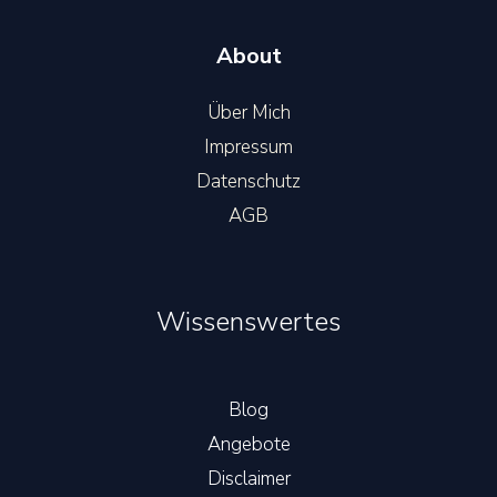
About
Über Mich
Impressum
Datenschutz
AGB
Wissenswertes
Blog
Angebote
Disclaimer